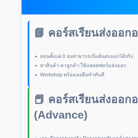
📘 คอร์สเรียนส่งออกอ
สอนตั้งแต่ 0 จนสามารถเริ่มต้นส่งออกได้จริง
หาสินค้า-หาลูกค้า-ใช้แพลตฟอร์มส่งออก
Workshop พร้อมลงมือทำทันที
📕 คอร์สเรียนส่งออก
(Advance)