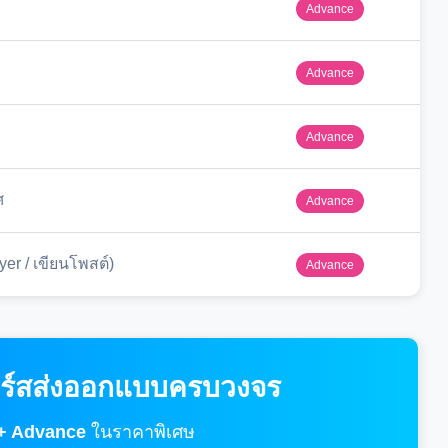
Advance
Advance
Advance
ศ
Advance
yer / เขียนโพสต์)
Advance
 คอร์สส่งออกแบบครบวงจร
 + Advance
ในราคาพิเศษ