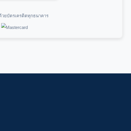
ด้วยบัตรเครดิตทุกธนาคาร