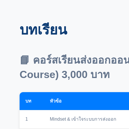
บทเรียน
📘 คอร์สเรียนส่งออกออน
Course) 3,000 บาท
บท
หัวข้อ
1
Mindset & เข้าใจระบบการส่งออก