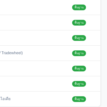
พื้นฐาน
พื้นฐาน
พื้นฐาน
 / Tradewheel)
พื้นฐาน
พื้นฐาน
พื้นฐาน
าไอเดีย
พื้นฐาน