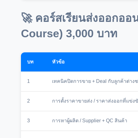
🚀 คอร์สเรียนส่งออกออ
Course) 3,000 บาท
บท
หัวข้อ
1
เทคนิคปิดการขาย + Deal กับลูกค้าต่างช
2
การตั้งราคาขายส่ง / ราคาส่งออกที่แข่งข
3
การหาผู้ผลิต / Supplier + QC สินค้า