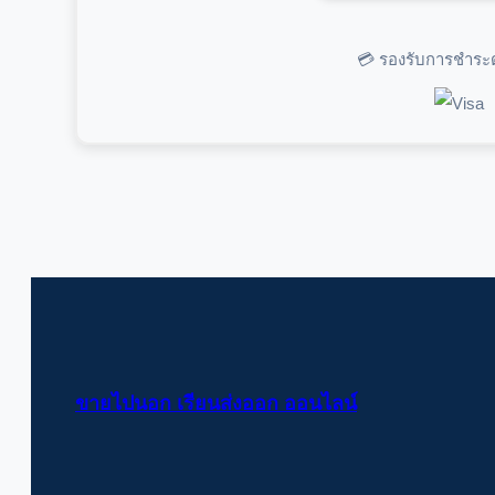
💳 รองรับการชำระ
ขายไปนอก เรียนส่งออก ออนไลน์