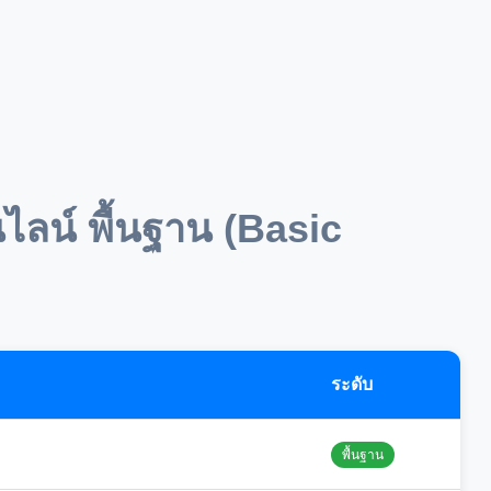
ไลน์ พื้นฐาน (Basic
ระดับ
พื้นฐาน