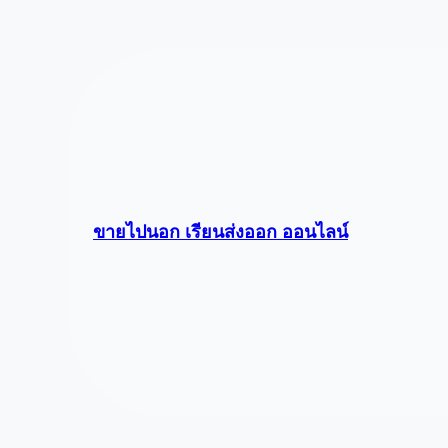
Skip
to
content
ขายไปนอก เรียนส่งออก ออนไลน์