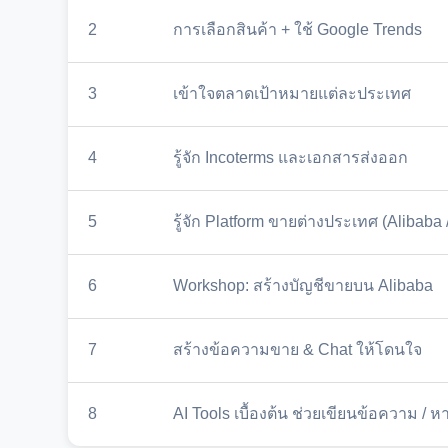
2
การเลือกสินค้า + ใช้ Google Trends
3
เข้าใจตลาดเป้าหมายแต่ละประเทศ
4
รู้จัก Incoterms และเอกสารส่งออก
5
รู้จัก Platform ขายต่างประเทศ (Alibaba
6
Workshop: สร้างบัญชีขายบน Alibaba
7
สร้างข้อความขาย & Chat ให้โดนใจ
8
AI Tools เบื้องต้น ช่วยเขียนข้อความ / ห