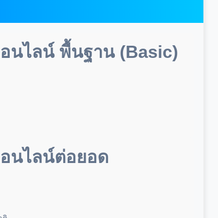
อนไลน์ พื้นฐาน (Basic)
ออนไลน์ต่อยอด