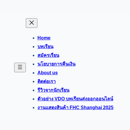
Home
บทเรียน
สมัครเรียน
นโยบายการคืนเงิน
About us
ติดต่อเรา
รีวิวจากนักเรียน
ตัวอย่าง VDO บทเรียนส่งออกออนไลน์
งานแสดงสินค้า FHC Shanghai 2025